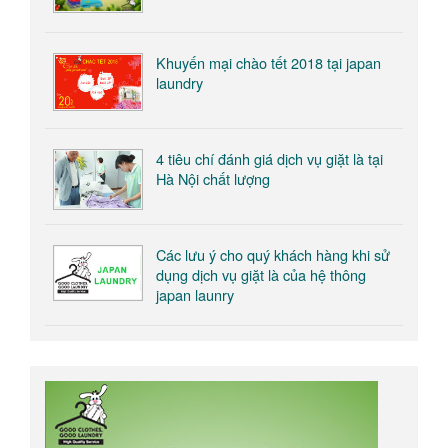
Khuyến mại chào tết 2018 tại japan
laundry
4 tiêu chí đánh giá dịch vụ giặt là tại
Hà Nội chất lượng
Các lưu ý cho quý khách hàng khi sử
dụng dịch vụ giặt là của hệ thông
japan launry