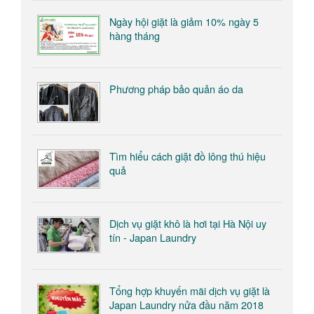
Ngày hội giặt là giảm 10% ngày 5
hàng tháng
Phương pháp bảo quản áo da
Tìm hiểu cách giặt đồ lông thú hiệu
quả
​Dịch vụ giặt khô là hơi tại Hà Nội uy
tín - Japan Laundry
Tổng hợp khuyến mãi dịch vụ giặt là
Japan Laundry nửa đầu năm 2018