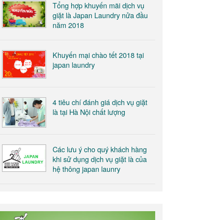
Tổng hợp khuyến mãi dịch vụ
giặt là Japan Laundry nửa đầu
năm 2018
Khuyến mại chào tết 2018 tại
japan laundry
4 tiêu chí đánh giá dịch vụ giặt
là tại Hà Nội chất lượng
Các lưu ý cho quý khách hàng
khi sử dụng dịch vụ giặt là của
hệ thông japan launry