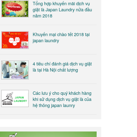
Tổng hợp khuyến mãi dịch vụ
giặt là Japan Laundry nửa đầu
năm 2018
Khuyến mại chào tết 2018 tại
japan laundry
4 tiêu chí đánh giá dịch vụ giặt
là tại Hà Nội chất lượng
Các lưu ý cho quý khách hàng
khi sử dụng dịch vụ giặt là của
hệ thông japan launry